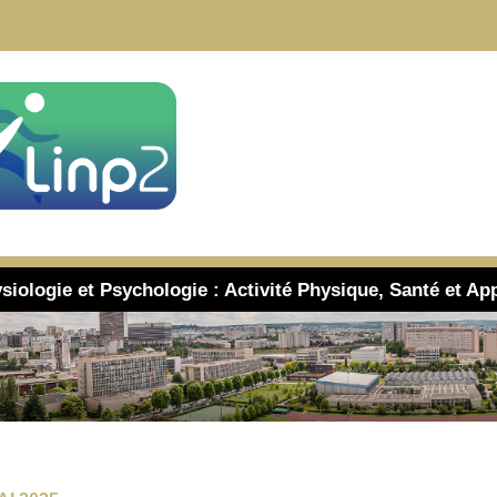
siologie et Psychologie : Activité Physique, Santé et Ap