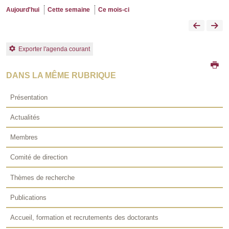
Aujourd'hui
Cette semaine
Ce mois-ci
Exporter l'agenda courant
DANS LA MÊME RUBRIQUE
Présentation
Actualités
Membres
Comité de direction
Thèmes de recherche
Publications
Accueil, formation et recrutements des doctorants