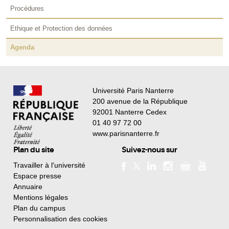
Procédures
Ethique et Protection des données
Agenda
Université Paris Nanterre
200 avenue de la République
92001 Nanterre Cedex
01 40 97 72 00
www.parisnanterre.fr
Plan du site
Suivez-nous sur
Travailler à l'université
Espace presse
Annuaire
Mentions légales
Plan du campus
Personnalisation des cookies